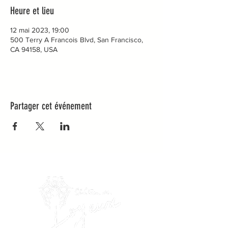
Heure et lieu
12 mai 2023, 19:00
500 Terry A Francois Blvd, San Francisco,
CA 94158, USA
Partager cet événement