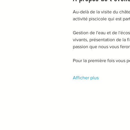
Au-delà de la visite du chât
activité piscicole qui est par
Gestion de l'eau et de l'éc
vivants, présentation de la f
passion que nous vous feron
Pour la première fois vous p
Afficher plus