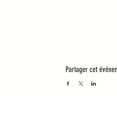
Partager cet événe