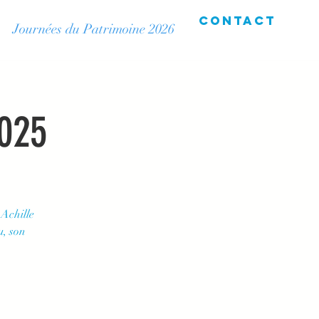
Contact
Journées du Patrimoine 2026
2025
 Achille
u, son