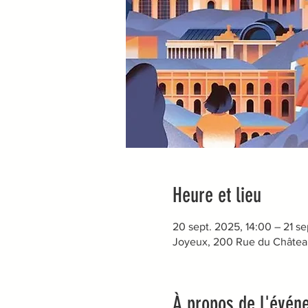
Heure et lieu
20 sept. 2025, 14:00 – 21 se
Joyeux, 200 Rue du Châtea
À propos de l'évén