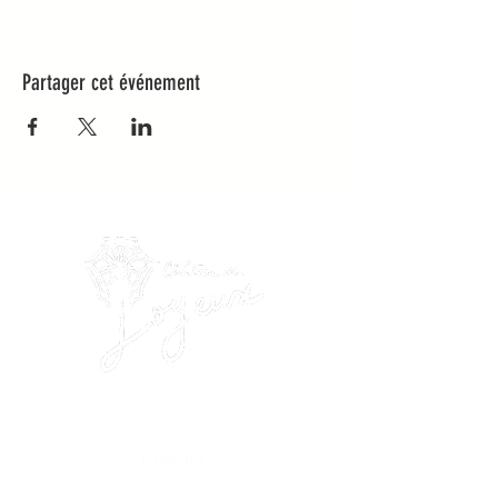
Partager cet événement
À PROPOS