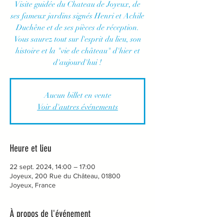
Visite guidée du Chateau de Joyeux, de
ses fameux jardins signés Henri et Achile
Duchêne et de ses pièces de réception.
Vous saurez tout sur l'esprit du lieu, son
histoire et la "vie de château" d'hier et
d'aujourd'hui !
Aucun billet en vente
Voir d'autres événements
Heure et lieu
22 sept. 2024, 14:00 – 17:00
Joyeux, 200 Rue du Château, 01800
Joyeux, France
À propos de l'événement