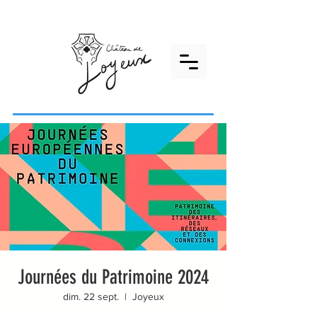
Journées du Patrimoine 2024
dim. 22 sept.
  |  
Joyeux