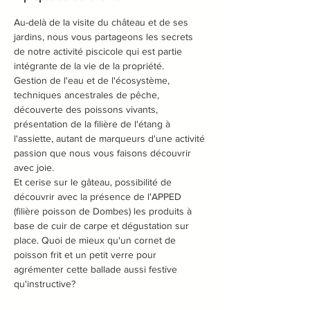
Au-delà de la visite du château et de ses 
jardins, nous vous partageons les secrets 
de notre activité piscicole qui est partie 
intégrante de la vie de la propriété.

Gestion de l'eau et de l'écosystème, 
techniques ancestrales de pêche, 
découverte des poissons vivants, 
présentation de la filière de l'étang à 
l'assiette, autant de marqueurs d'une activité 
passion que nous vous faisons découvrir 
avec joie.

Et cerise sur le gâteau, possibilité de 
découvrir avec la présence de l'APPED 
(filière poisson de Dombes) les produits à 
base de cuir de carpe et dégustation sur 
place. Quoi de mieux qu'un cornet de 
poisson frit et un petit verre pour 
agrémenter cette ballade aussi festive 
qu'instructive?