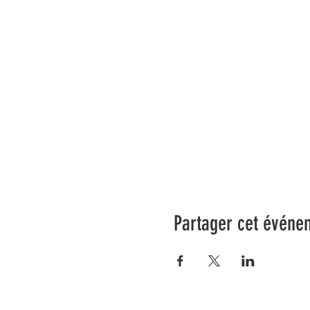
Partager cet événe