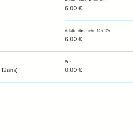
6,00 €
Adulte dimanche 14h-17h
6,00 €
Prix
 12ans)
0,00 €