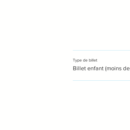
Type de billet
Billet enfant (moins de