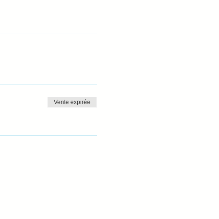
Vente expirée