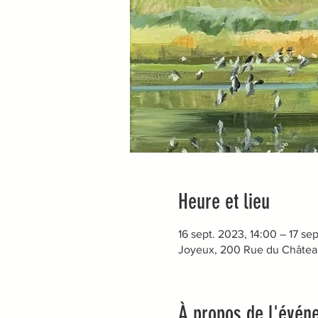
Heure et lieu
16 sept. 2023, 14:00 – 17 se
Joyeux, 200 Rue du Châtea
À propos de l'évén