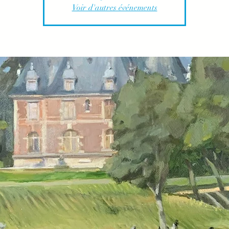
Voir d'autres événements