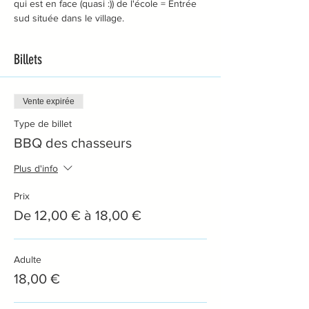
qui est en face (quasi :)) de l'école = Entrée 
sud située dans le village.
Billets
Vente expirée
Type de billet
BBQ des chasseurs
Plus d'info
Prix
De 12,00 € à 18,00 €
Adulte
18,00 €