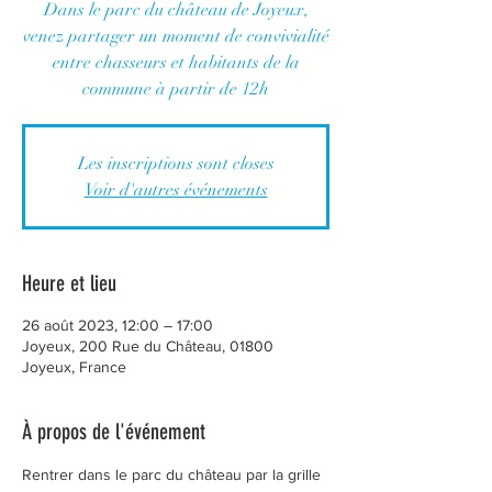
Dans le parc du château de Joyeux,
venez partager un moment de convivialité
entre chasseurs et habitants de la
commune à partir de 12h
Les inscriptions sont closes
Voir d'autres événements
Heure et lieu
26 août 2023, 12:00 – 17:00
Joyeux, 200 Rue du Château, 01800
Joyeux, France
À propos de l'événement
Rentrer dans le parc du château par la grille 