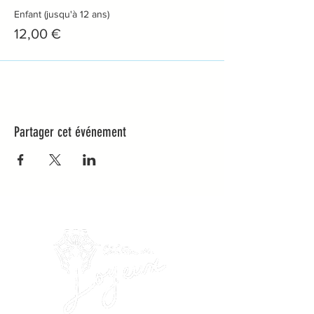
Enfant (jusqu'à 12 ans)
12,00 €
Partager cet événement